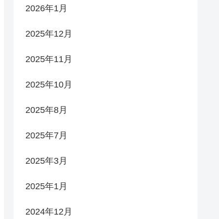
2026年1月
2025年12月
2025年11月
2025年10月
2025年8月
2025年7月
2025年3月
2025年1月
2024年12月