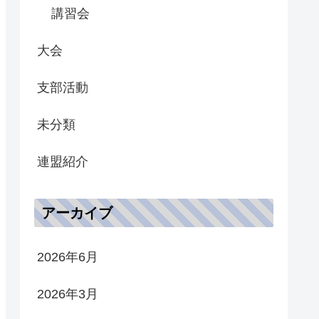
講習会
大会
支部活動
未分類
連盟紹介
アーカイブ
2026年6月
2026年3月