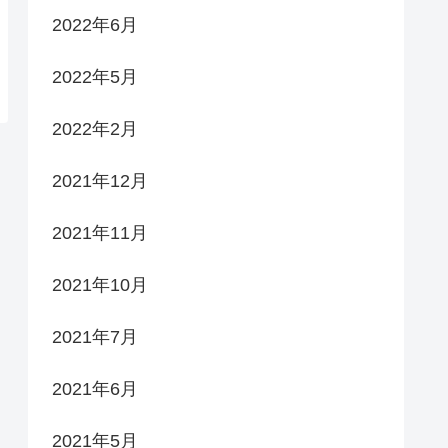
2022年6月
2022年5月
2022年2月
2021年12月
2021年11月
2021年10月
2021年7月
2021年6月
2021年5月