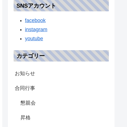
SNSアカウント
facebook
instagram
youtube
カテゴリー
お知らせ
合同行事
懇親会
昇格