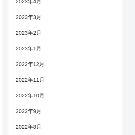
2023年4月
2023年3月
2023年2月
2023年1月
2022年12月
2022年11月
2022年10月
2022年9月
2022年8月