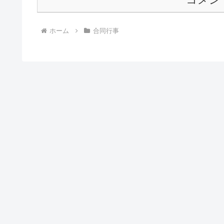
ホーム
合同行事