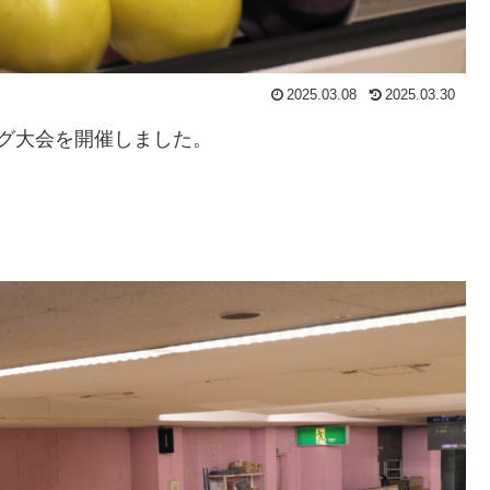
2025.03.08
2025.03.30
ング大会を開催しました。