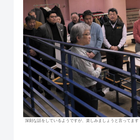
深刻な話をしているようですが、楽しみましょうと言ってます