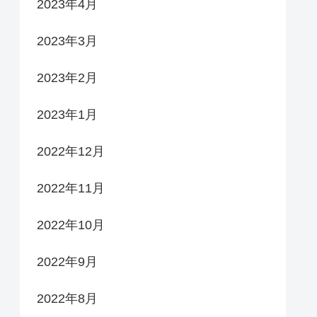
2023年4月
2023年3月
2023年2月
2023年1月
2022年12月
2022年11月
2022年10月
2022年9月
2022年8月