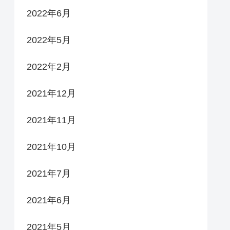
2022年6月
2022年5月
2022年2月
2021年12月
2021年11月
2021年10月
2021年7月
2021年6月
2021年5月