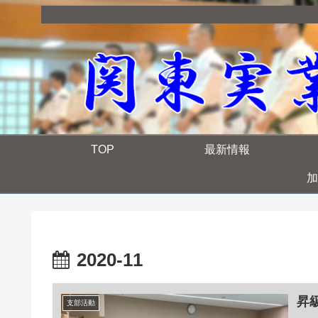
TOP
最新情報
加
2020-11
昇
支部活動