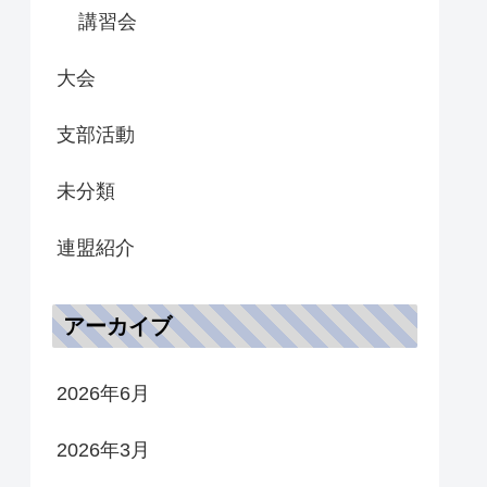
講習会
大会
支部活動
未分類
連盟紹介
アーカイブ
2026年6月
2026年3月