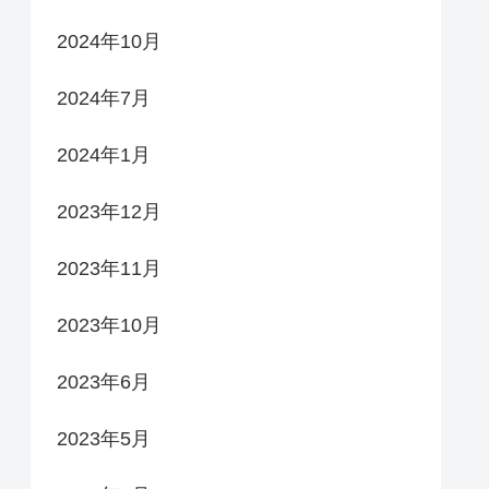
2024年10月
2024年7月
2024年1月
2023年12月
2023年11月
2023年10月
2023年6月
2023年5月