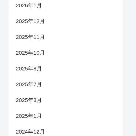
2026年1月
2025年12月
2025年11月
2025年10月
2025年8月
2025年7月
2025年3月
2025年1月
2024年12月