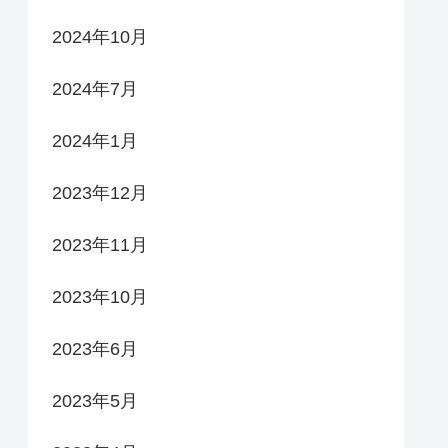
2024年10月
2024年7月
2024年1月
2023年12月
2023年11月
2023年10月
2023年6月
2023年5月