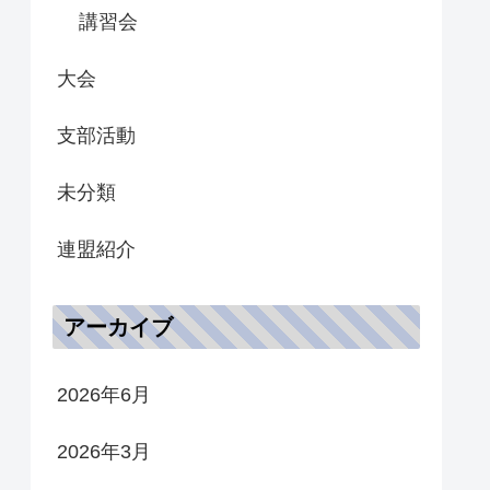
講習会
大会
支部活動
未分類
連盟紹介
アーカイブ
2026年6月
2026年3月