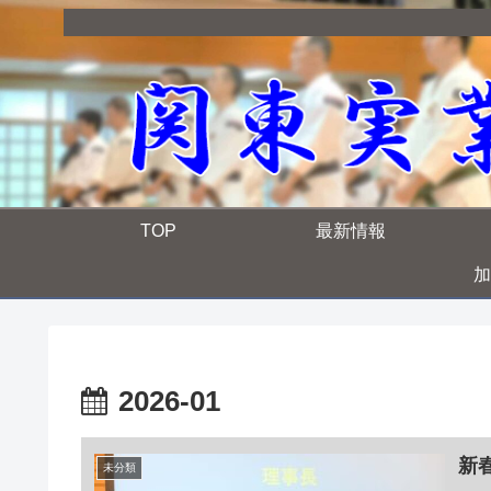
TOP
最新情報
加
2026-01
新
未分類