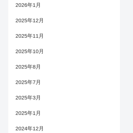
2026年1月
2025年12月
2025年11月
2025年10月
2025年8月
2025年7月
2025年3月
2025年1月
2024年12月