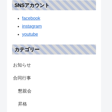
SNSアカウント
facebook
instagram
youtube
カテゴリー
お知らせ
合同行事
懇親会
昇格