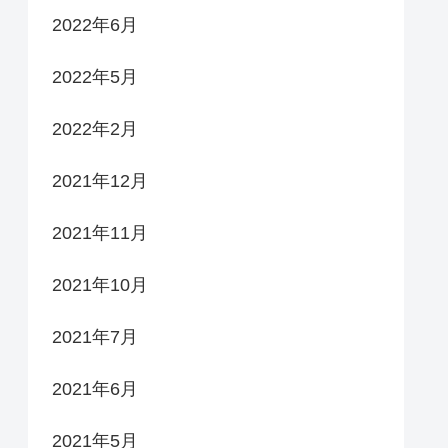
2022年6月
2022年5月
2022年2月
2021年12月
2021年11月
2021年10月
2021年7月
2021年6月
2021年5月