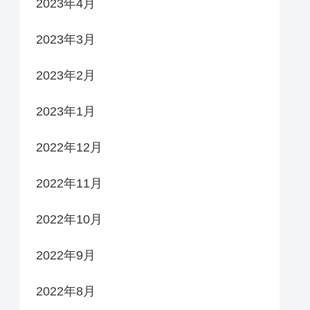
2023年4月
2023年3月
2023年2月
2023年1月
2022年12月
2022年11月
2022年10月
2022年9月
2022年8月