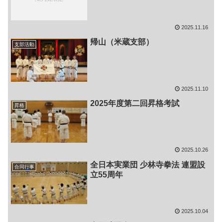
2025.11.16
帰山（米蔵支部）
支部活動
2025.11.10
2025年度第二回昇格考試
昇格
2025.10.26
全日本実業団 少林寺拳法 連盟設
合同行事
立55周年
2025.10.04