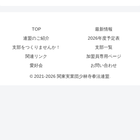
TOP
最新情報
連盟のご紹介
2026年度予定表
支部をつくりませんか！
支部一覧
関連リンク
加盟員専用ページ
愛好会
お問い合わせ
© 2021-2026 関東実業団少林寺拳法連盟.