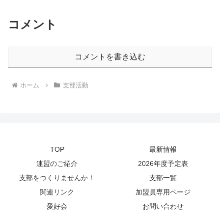
コメント
コメントを書き込む
ホーム
支部活動
TOP
最新情報
連盟のご紹介
2026年度予定表
支部をつくりませんか！
支部一覧
関連リンク
加盟員専用ページ
愛好会
お問い合わせ