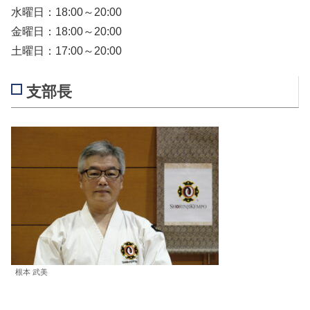
水曜日：18:00～20:00
金曜日：18:00～20:00
土曜日：17:00～20:00
支部長
根本 武美